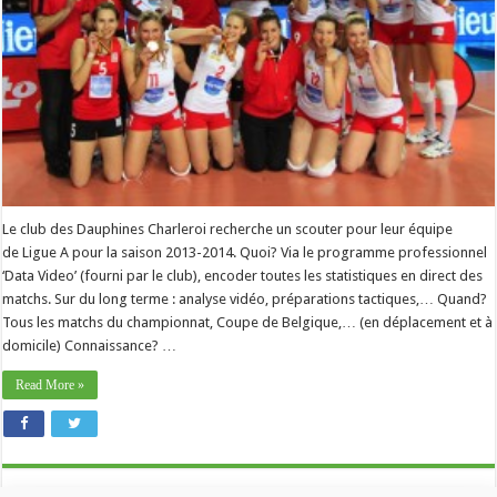
Le club des Dauphines Charleroi recherche un scouter pour leur équipe
de Ligue A pour la saison 2013-2014. Quoi? Via le programme professionnel
‘Data Video’ (fourni par le club), encoder toutes les statistiques en direct des
matchs. Sur du long terme : analyse vidéo, préparations tactiques,… Quand?
Tous les matchs du championnat, Coupe de Belgique,… (en déplacement et à
domicile) Connaissance? …
Read More »