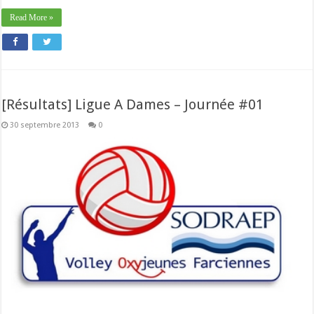
Read More »
[Résultats] Ligue A Dames – Journée #01
30 septembre 2013
0