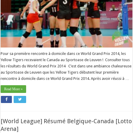
Pour sa première rencontre à domicile dans ce World Grand Prix 2014, les
Yellow Tigers recevaient le Canada au Sportoase de Leuven ! Consulter tous
les résultats du World Grand Prix 2014 C’est dans une ambiance chaleureuse
au Sportoase de Leuven que les Yellow Tigers débutent leur première
rencontre à domicile dans ce World Grand Prix 2014. Après avoir réussi à …
Read More »
[World League] Résumé Belgique-Canada [Lotto
Arena]