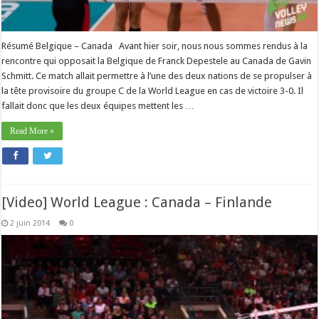
Résumé Belgique – Canada Avant hier soir, nous nous sommes rendus à la
rencontre qui opposait la Belgique de Franck Depestele au Canada de Gavin
Schmitt. Ce match allait permettre à l’une des deux nations de se propulser à
la tête provisoire du groupe C de la World League en cas de victoire 3-0. Il
fallait donc que les deux équipes mettent les …
Read More »
[Video] World League : Canada – Finlande
2 juin 2014
0