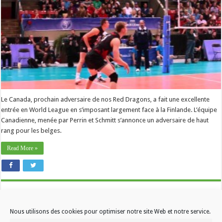
Le Canada, prochain adversaire de nos Red Dragons, a fait une excellente
entrée en World League en s’imposant largement face à la Finlande. L’équipe
Canadienne, menée par Perrin et Schmitt s’annonce un adversaire de haut
rang pour les belges.
Read More »
Nous utilisons des cookies pour optimiser notre site Web et notre service.