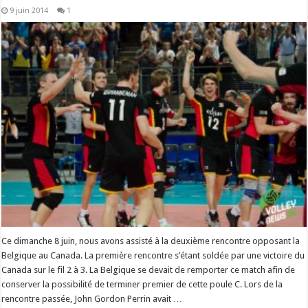
9 juin 2014
1
Ce dimanche 8 juin, nous avons assisté à la deuxième rencontre opposant la
Belgique au Canada. La première rencontre s’étant soldée par une victoire du
Canada sur le fil 2 à 3. La Belgique se devait de remporter ce match afin de
conserver la possibilité de terminer premier de cette poule C. Lors de la
rencontre passée, John Gordon Perrin avait …