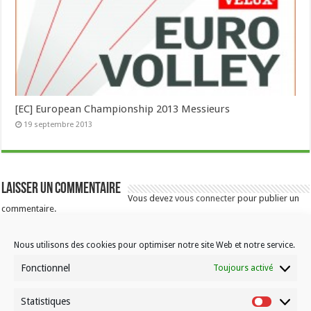
[EC] European Championship 2013 Messieurs
19 septembre 2013
Laisser un commentaire
Vous devez
vous connecter
pour publier un
commentaire.
Nous utilisons des cookies pour optimiser notre site Web et notre service.
Fonctionnel
Toujours activé
Statistiques
Statistiqu