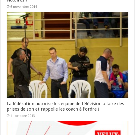
victoires !
6 novembre 2014
La fédération autorise les équipe de télévision à faire des
prises de son et rappelle les coach à l’ordre !
11 octobre 2013