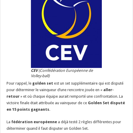
CEV
(Confédération Européenne de
Volley-ball)
Pour rappel, le
golden set
est un set supplémentaire qui est disputé
pour déterminer le vainqueur d’une rencontre jouée en «
aller-
retour
» et où chaque équipe aurait remporté une confrontation. La
victoire finale était attribuée au vainqueur de ce
Golden Set disputé
en 15 points gagnants
.
La
fédération européenne
a déjà testé 2 règles différentes pour
déterminer quand il faut disputer un Golden Set.