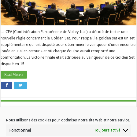
La CEV (Confédération Européenne de Volley-ball) a décidé de tester une
nouvelle règle concernant le Golden Set. Pour rappel, le golden set est un set
supplémentaire qui est disputé pour déterminer le vainqueur d’une rencontre
jouée en « aller-retour » et où chaque équipe aurait remporté une
confrontation. La victoire finale était attribuée au vainqueur de ce Golden Set
disputé en 15 …
Read More »
Nous utilisons des cookies pour optimiser notre site Web et notre service.
Fonctionnel
Toujours activé