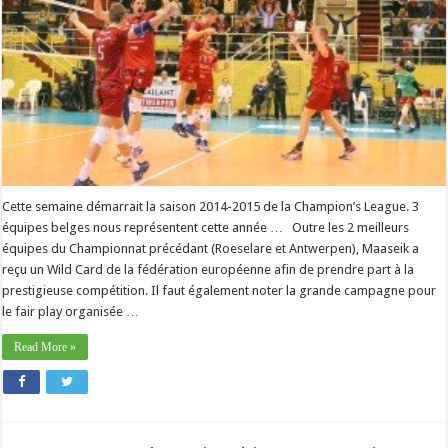
Cette semaine démarrait la saison 2014-2015 de la Champion’s League. 3
équipes belges nous représentent cette année … Outre les 2 meilleurs
équipes du Championnat précédant (Roeselare et Antwerpen), Maaseik a
reçu un Wild Card de la fédération européenne afin de prendre part à la
prestigieuse compétition. Il faut également noter la grande campagne pour
le fair play organisée …
Read More »