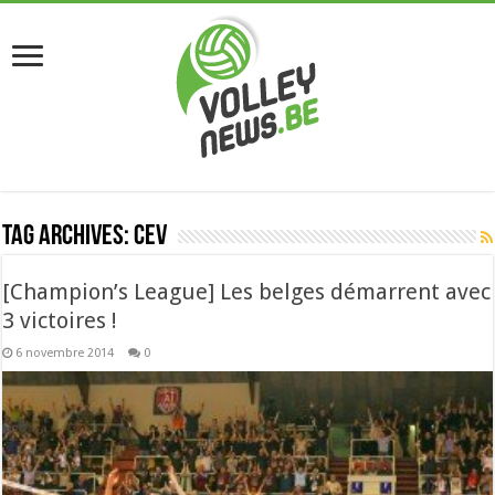
Tag Archives:
cev
[Champion’s League] Les belges démarrent avec
3 victoires !
6 novembre 2014
0