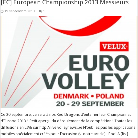
[EC] European Championship 2013 Messieurs
19 septembre 2013
1
Ce 20 septembre, ce sera à nos Red Dragons d’entamer leur Championnat
d’Europe 2013 ! Petit aperçu du déroulement de la compétition ! Toutes les
diffusions en LIVE sur http://live.volleynews.be N’oubliez pas les applications
mobiles spécialement créés pour l’occasion (v. notre article) Pool A [list]