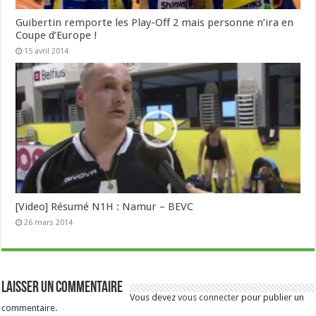
Guibertin remporte les Play-Off 2 mais personne n’ira en
Coupe d’Europe !
15 avril 2014
[Video] Résumé N1H : Namur – BEVC
26 mars 2014
Laisser un commentaire
Vous devez
vous connecter
pour publier un
commentaire.