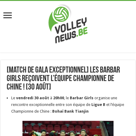
[Match de Gala Exceptionnel] Les Barbar
Girls reçoivent l’équipe championne de
Chine ! [30 août]
Le
vendredi 30 août
à
20h00
, le
Barbar Girls
organise une
rencontre exceptionnelle entre son équipe de
Ligue B
et l’équipe
Championne de Chine :
Bohaï Bank Tianjin