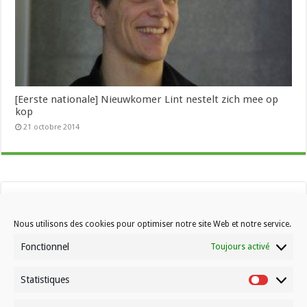
[Eerste nationale] Nieuwkomer Lint nestelt zich mee op
kop
21 octobre 2014
Nous utilisons des cookies pour optimiser notre site Web et notre service.
Fonctionnel
Toujours activé
Statistiques
Contactez-nous
Statistiqu
Choisissez votre formule d’abonnement