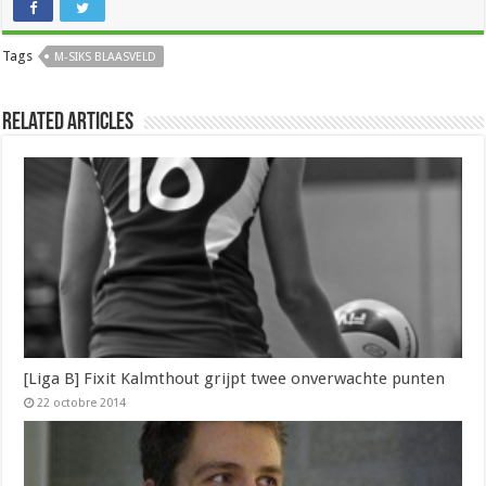
Tags
M-SIKS BLAASVELD
Related Articles
[Liga B] Fixit Kalmthout grijpt twee onverwachte punten
22 octobre 2014