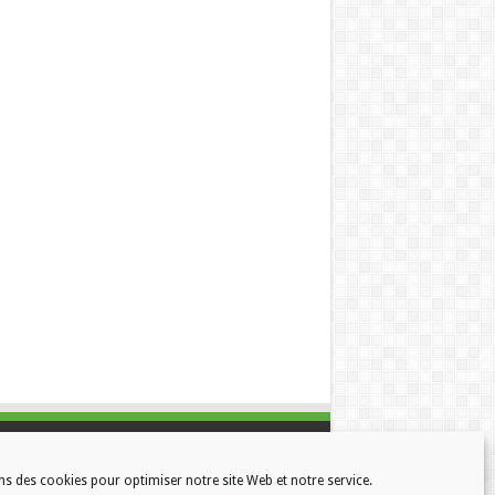
ns des cookies pour optimiser notre site Web et notre service.