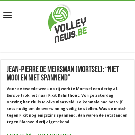
Jean-Pierre De Meirsman (Mortsel): “Niet
mooi en niet spannend”
Voor de tweede week op rij werkte Mortsel een derby af.
Eerste trok het naar Fixit Kalmthout. Vorige zaterdag
ontving het thuis M-Siks Blaasveld. Telkenmale had het vijf
sets nodig om de overwinning veilig te stellen. Was de match
tegen Fixit nog enigszins spannend, dan waren de setstanden
tegen Blaasveld vrij afgetekend.