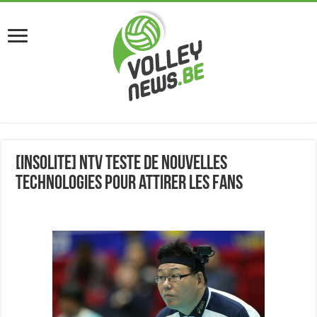
[Insolite] NTV teste de nouvelles
technologies pour attirer les fans