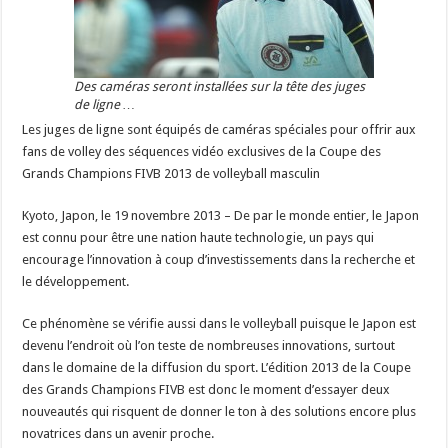
Des caméras seront installées sur la tête des juges
de ligne …
Les juges de ligne sont équipés de caméras spéciales pour offrir aux
fans de volley des séquences vidéo exclusives de la Coupe des
Grands Champions FIVB 2013 de volleyball masculin
Kyoto, Japon, le 19 novembre 2013 – De par le monde entier, le Japon
est connu pour être une nation haute technologie, un pays qui
encourage l’innovation à coup d’investissements dans la recherche et
le développement.
Ce phénomène se vérifie aussi dans le volleyball puisque le Japon est
devenu l’endroit où l’on teste de nombreuses innovations, surtout
dans le domaine de la diffusion du sport. L’édition 2013 de la Coupe
des Grands Champions FIVB est donc le moment d’essayer deux
nouveautés qui risquent de donner le ton à des solutions encore plus
novatrices dans un avenir proche.