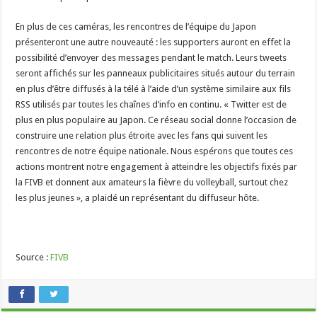
En plus de ces caméras, les rencontres de l’équipe du Japon
présenteront une autre nouveauté : les supporters auront en effet la
possibilité d’envoyer des messages pendant le match. Leurs tweets
seront affichés sur les panneaux publicitaires situés autour du terrain
en plus d’être diffusés à la télé à l’aide d’un système similaire aux fils
RSS utilisés par toutes les chaînes d’info en continu. « Twitter est de
plus en plus populaire au Japon. Ce réseau social donne l’occasion de
construire une relation plus étroite avec les fans qui suivent les
rencontres de notre équipe nationale. Nous espérons que toutes ces
actions montrent notre engagement à atteindre les objectifs fixés par
la FIVB et donnent aux amateurs la fièvre du volleyball, surtout chez
les plus jeunes », a plaidé un représentant du diffuseur hôte.
Source :
FIVB