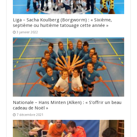
Liga – Sacha Koulberg (Borgworm) : « Sixième,
septième ou huitième tatouage cette année »
3 janvier 2022
Nationale – Hans Minten (Alken) : « S’offrir un beau
cadeau de Noël »
7 décembre 2021