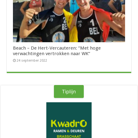
Beach – De Hert-Vercauteren: “Met hoge
verwachtingen vertrokken naar WK”
24 september 2022
Tiplijn