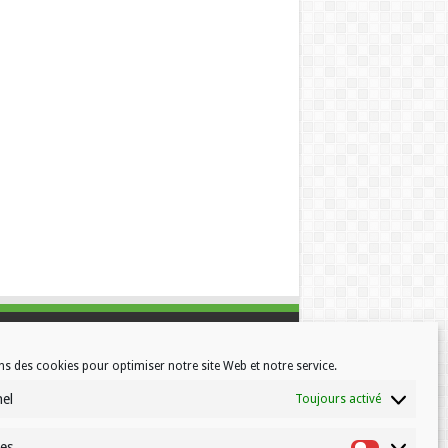
ns des cookies pour optimiser notre site Web et notre service.
nel
Toujours activé
ues