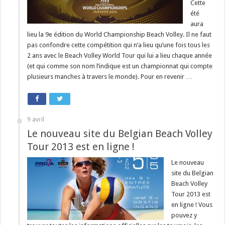
Cette
été
aura
lieu la 9e édition du World Championship Beach Volley. Il ne faut
pas confondre cette compétition qui n’a lieu qu’une fois tous les
2 ans avec le Beach Volley World Tour qui lui a lieu chaque année
(et qui comme son nom l’indique est un championnat qui compte
plusieurs manches à travers le monde). Pour en revenir …
9 avril
Le nouveau site du Belgian Beach Volley
Tour 2013 est en ligne !
Le nouveau
site du Belgian
Beach Volley
Tour 2013 est
en ligne ! Vous
pouvez y