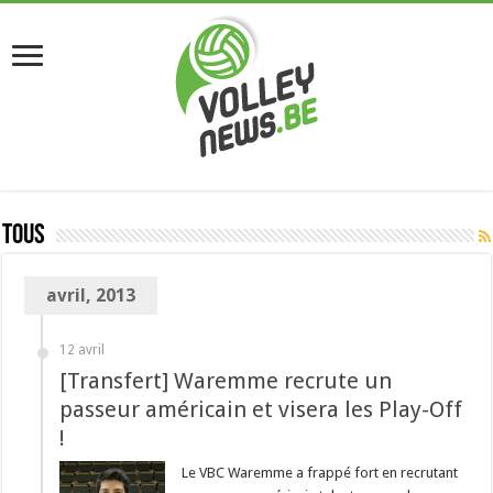
Tous
avril, 2013
12 avril
[Transfert] Waremme recrute un
passeur américain et visera les Play-Off
!
Le VBC Waremme a frappé fort en recrutant