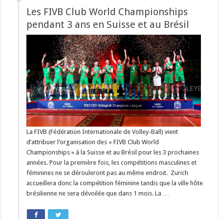
Les FIVB Club World Championships
pendant 3 ans en Suisse et au Brésil
La FIVB (Fédération Internationale de Volley-Ball) vient
d’attribuer l’organisation des « FIVB Club World
Championships » à la Suisse et au Brésil pour les 3 prochaines
années. Pour la première fois, les compétitions masculines et
féminines ne se dérouleront pas au même endroit. Zurich
accueillera donc la compétition féminine tandis que la ville hôte
brésilienne ne sera dévoilée que dans 1 mois. La …