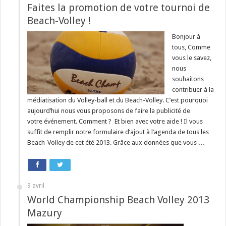
Faites la promotion de votre tournoi de
Beach-Volley !
Bonjour à
tous, Comme
vous le savez,
nous
souhaitons
contribuer à la
médiatisation du Volley-ball et du Beach-Volley. C’est pourquoi
aujourd’hui nous vous proposons de faire la publicité de
votre événement. Comment ? Et bien avec votre aide ! Il vous
suffit de remplir notre formulaire d’ajout à l’agenda de tous les
Beach-Volley de cet été 2013. Grâce aux données que vous …
9 avril
World Championship Beach Volley 2013
Mazury