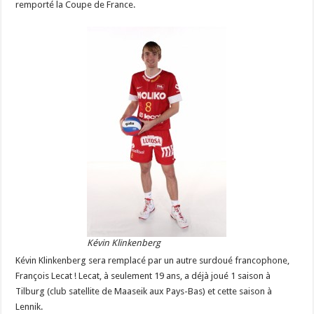
remporté la Coupe de France.
Kévin Klinkenberg
Kévin Klinkenberg sera remplacé par un autre surdoué francophone,
François Lecat ! Lecat, à seulement 19 ans, a déjà joué 1 saison à
Tilburg (club satellite de Maaseik aux Pays-Bas) et cette saison à
Lennik.