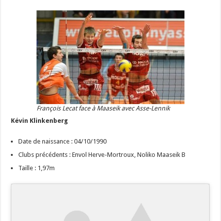
François Lecat face à Maaseik avec Asse-Lennik
Kévin Klinkenberg
Date de naissance : 04/10/1990
Clubs précédents : Envol Herve-Mortroux, Noliko Maaseik B
Taille : 1,97m