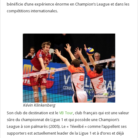
bénéficie d’une expérience énorme en Champion’s League et dans les
compétitions internationales.
Kévin Klinkenberg
Son club de destination est le
VB Tour
, club français qui est une valeur
sûre du championnat de Ligue 1 et qui possède une Champion’s
League à son palmarès (2005). Le « Téwébé » comme l’appellent ses
supporters est actuellement leader de la Ligue 1 et à d’ores et déjà