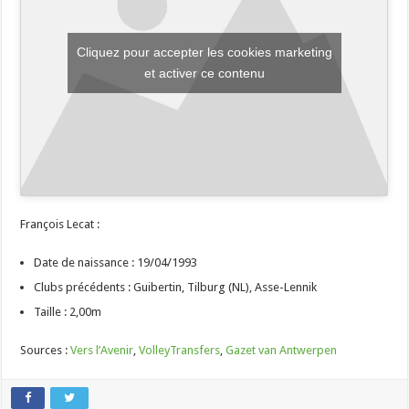
Cliquez pour accepter les cookies marketing
et activer ce contenu
François Lecat :
Date de naissance : 19/04/1993
Clubs précédents : Guibertin, Tilburg (NL), Asse-Lennik
Taille : 2,00m
Sources :
Vers l’Avenir
,
VolleyTransfers
,
Gazet van Antwerpen