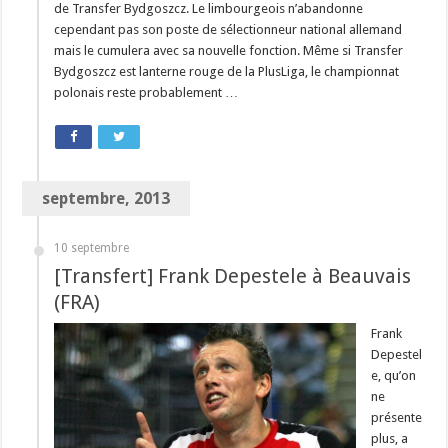
de Transfer Bydgoszcz. Le limbourgeois n’abandonne
cependant pas son poste de sélectionneur national allemand
mais le cumulera avec sa nouvelle fonction. Même si Transfer
Bydgoszcz est lanterne rouge de la PlusLiga, le championnat
polonais reste probablement …
septembre, 2013
10 septembre
[Transfert] Frank Depestele à Beauvais
(FRA)
Frank
Depestel
e, qu’on
ne
présente
plus, a