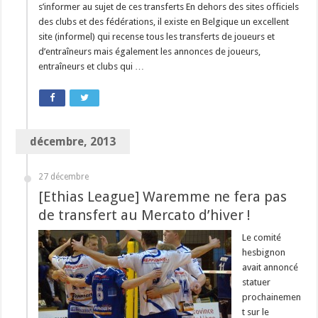
s’informer au sujet de ces transferts En dehors des sites officiels
des clubs et des fédérations, il existe en Belgique un excellent
site (informel) qui recense tous les transferts de joueurs et
d’entraîneurs mais également les annonces de joueurs,
entraîneurs et clubs qui …
décembre, 2013
27 décembre
[Ethias League] Waremme ne fera pas
de transfert au Mercato d’hiver !
Le comité
hesbignon
avait annoncé
statuer
prochainemen
t sur le