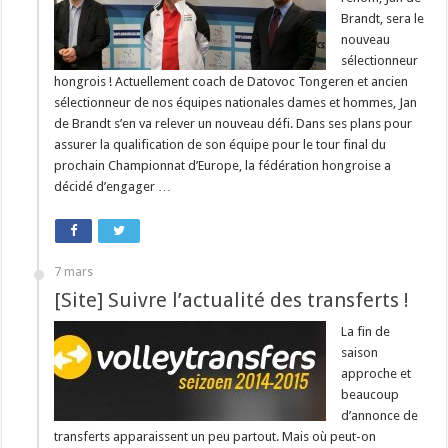
Brandt, sera le
nouveau
sélectionneur
hongrois ! Actuellement coach de Datovoc Tongeren et ancien
sélectionneur de nos équipes nationales dames et hommes, Jan
de Brandt s’en va relever un nouveau défi. Dans ses plans pour
assurer la qualification de son équipe pour le tour final du
prochain Championnat d’Europe, la fédération hongroise a
décidé d’engager …
7 mars
[Site] Suivre l’actualité des transferts !
La fin de
saison
approche et
beaucoup
d’annonce de
transferts apparaissent un peu partout. Mais où peut-on