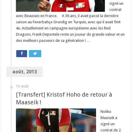
signé un
contrat
avec Beauvais en France. A 36 ans, il avait passé la dernière
saison au Fenerbahçe Grundig en Turquie, avec qui il avait finit
4e. Actuellement en campagne européenne avec les Red
Dragons, Frank Depestele reste un joueur de grande valeur et un
des meilleurs passeurs de sa génération ! …
août, 2013
15 août
[Transfert] Kristof Hoho de retour à
Maaseik !
Noliko
Maaseik a
signé un
contrat de 2