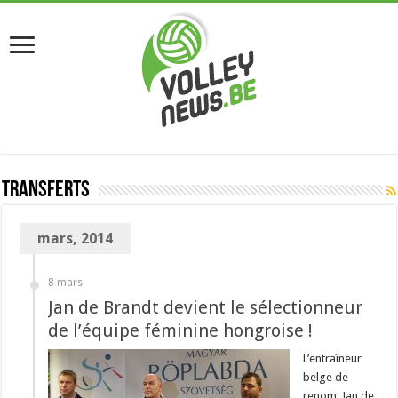
Transferts
mars, 2014
8 mars
Jan de Brandt devient le sélectionneur
de l’équipe féminine hongroise !
L’entraîneur
belge de
renom, Jan de