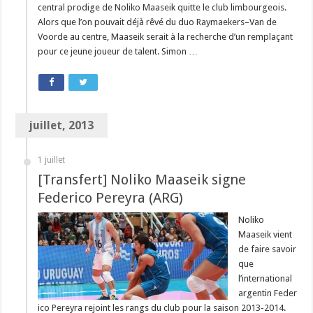
central prodige de Noliko Maaseik quitte le club limbourgeois.
Alors que l’on pouvait déjà rêvé du duo Raymaekers–Van de
Voorde au centre, Maaseik serait à la recherche d’un remplaçant
pour ce jeune joueur de talent. Simon …
juillet, 2013
1 juillet
[Transfert] Noliko Maaseik signe
Federico Pereyra (ARG)
Noliko
Maaseik vient
de faire savoir
que
l’international
argentin Feder
ico Pereyra rejoint les rangs du club pour la saison 2013-2014.