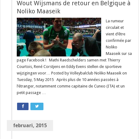
Wout Wijsmans de retour en Belgique à
Noliko Maaseik
La rumeur
circulait et
vient d’être
confirmée par
Noliko
Maaseik sur sa
page Facebook ! Mathi Raedschelders samen met Thierry
Courtois, René Corstjens en Eddy Evens stellen de sportieve
wijzigingen voor… Posted by Volleybalclub Noliko Maaseik on
Tuesday, 5 May 2015 Après plus de 10 années passées à
l’étranger, notamment comme capitaine de Cuneo (ITA) et un
petit passage …
februari, 2015