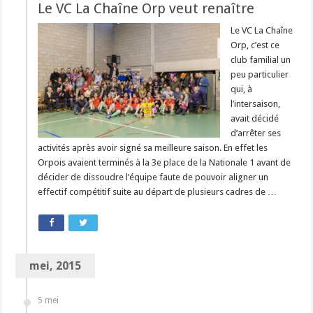
Le VC La Chaîne Orp veut renaître
Le VC La Chaîne
Orp, c’est ce
club familial un
peu particulier
qui, à
l’intersaison,
avait décidé
d’arrêter ses
activités après avoir signé sa meilleure saison. En effet les
Orpois avaient terminés à la 3e place de la Nationale 1 avant de
décider de dissoudre l’équipe faute de pouvoir aligner un
effectif compétitif suite au départ de plusieurs cadres de …
mei, 2015
5 mei