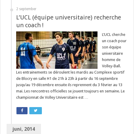
2 september
L’UCL (équipe universitaire) recherche
un coach !
L’UCL cherche
un coach pour
son équipe
universitaire
homme de
Volley-Ball.
Les entrainements se déroulent les mardis au Complexe sportif
de Blocry en salle H1 de 21h à 23h à partir du 16 septembre
jusqu’au 19 décembre ensuite ils reprennent du 3 février au 13
mai. Les rencontres officielles se jouent toujours en semaine. Le
championnat de Volley Universitaire est …
juni, 2014