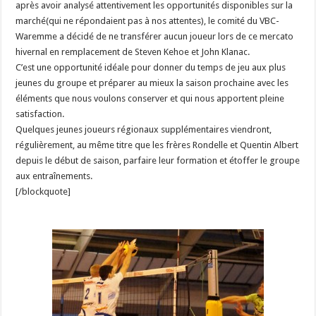
après avoir analysé attentivement les opportunités disponibles sur la
marché(qui ne répondaient pas à nos attentes), le comité du VBC-
Waremme a décidé de ne transférer aucun joueur lors de ce mercato
hivernal en remplacement de Steven Kehoe et John Klanac.
C’est une opportunité idéale pour donner du temps de jeu aux plus
jeunes du groupe et préparer au mieux la saison prochaine avec les
éléments que nous voulons conserver et qui nous apportent pleine
satisfaction.
Quelques jeunes joueurs régionaux supplémentaires viendront,
régulièrement, au même titre que les frères Rondelle et Quentin Albert
depuis le début de saison, parfaire leur formation et étoffer le groupe
aux entraînements.
[/blockquote]