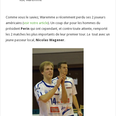
Comme vous le saviez, Waremme a récemment perdu ses 2 joueurs
américains (
voir notre article
). Un coup dur pour les hommes du
président
Perin
qui ont cependant, et contre toute attente, remporté
les 2 matches les plus importants de leur premier tour. Le tout avec un
jeune passeur local,
Nicolas Wagener
.