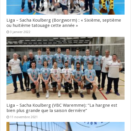
Liga – Sacha Koulberg (Borgworm) : « Sixième, septième
ou huitième tatouage cette année »
3 janvier 2022
Liga – Sacha Koulberg (VBC Waremme): “La hargne est
bien plus grande que la saison dernière”
11 novembre 2021