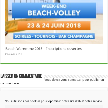
Beach Waremme 2018 – Inscriptions ouvertes
4 avril 2018
Laisser un commentaire
Vous devez
vous connecter
pour publier un
commentaire.
Nous utilisons des cookies pour optimiser notre site Web et notre service.