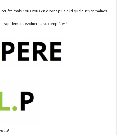
cet été mais nous vous en dirons plus d’ici quelques semaines.
ait rapidement évoluer et se compléter !
o L.P