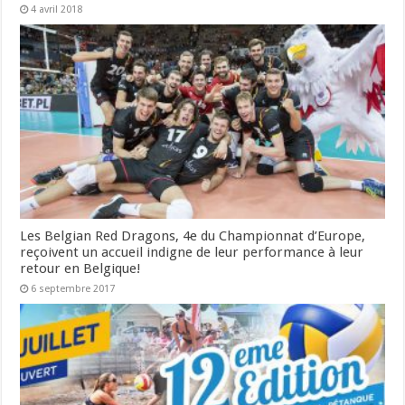
4 avril 2018
Les Belgian Red Dragons, 4e du Championnat d’Europe,
reçoivent un accueil indigne de leur performance à leur
retour en Belgique!
6 septembre 2017