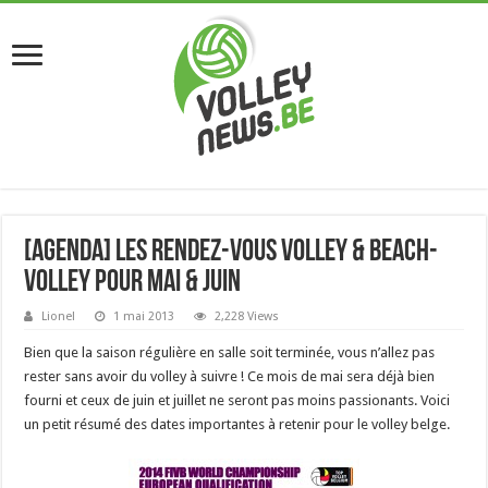
[Agenda] Les rendez-vous Volley & Beach-
Volley pour mai & juin
Lionel
1 mai 2013
2,228 Views
Bien que la saison régulière en salle soit terminée, vous n’allez pas
rester sans avoir du volley à suivre ! Ce mois de mai sera déjà bien
fourni et ceux de juin et juillet ne seront pas moins passionants. Voici
un petit résumé des dates importantes à retenir pour le volley belge.