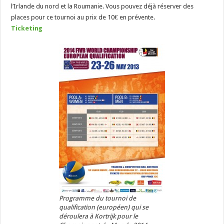
l’Irlande du nord et la Roumanie. Vous pouvez déjà réserver des
places pour ce tournoi au prix de 10€ en prévente.
Ticketing
Programme du tournoi de
qualification (européen) qui se
déroulera à Kortrijk pour le