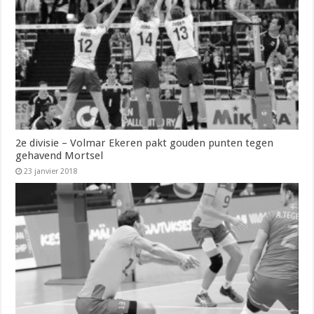
2e divisie – Volmar Ekeren pakt gouden punten tegen
gehavend Mortsel
23 janvier 2018