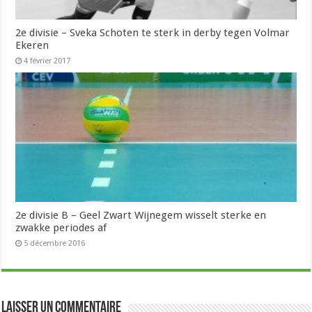
2e divisie – Sveka Schoten te sterk in derby tegen Volmar
Ekeren
4 février 2017
2e divisie B – Geel Zwart Wijnegem wisselt sterke en
zwakke periodes af
5 décembre 2016
Laisser un commentaire