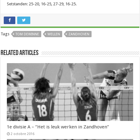
Setstanden: 25-20, 16-25, 27-29, 16-25.
Tags
TOM DEWINNE
WELLEN
ZANDHOVEN
Related Articles
1e divisie A – “Het is leuk werken in Zandhoven”
2 octobre 2016