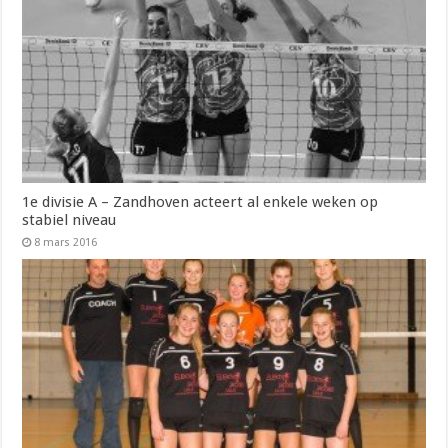
1e divisie A – Zandhoven acteert al enkele weken op
stabiel niveau
8 mars 2016