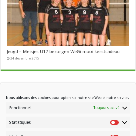
Jeugd – Meisjes U17 bezorgen WeGi mooi kerstcadeau
24 décembre 2015
Nous utilisons des cookies pour optimiser notre site Web et notre service.
Fonctionnel
Toujours activé
Statistiques
Statistiqu
Contactez-nous
Choisissez votre formule d’abonnement