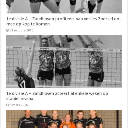
1e divisie A – Zandhoven profiteert van verlies Zoersel om
mee op kop te komen
31 octobre 2016
1e divisie A – Zandhoven acteert al enkele weken op
stabiel niveau
8 mars 2016