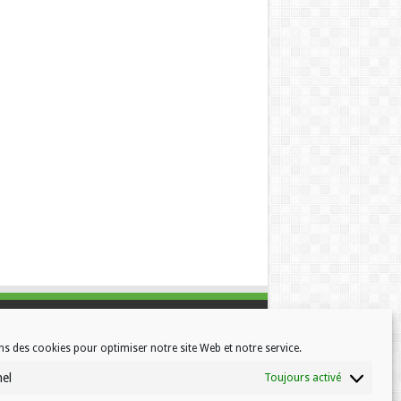
ns des cookies pour optimiser notre site Web et notre service.
nel
Toujours activé