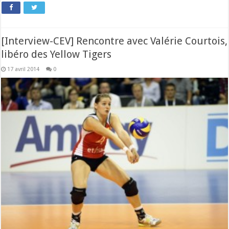
[Interview-CEV] Rencontre avec Valérie Courtois,
libéro des Yellow Tigers
17 avril 2014
0