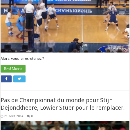
Alors, vous le recruteriez ?
Read More »
Pas de Championnat du monde pour Stijn
Dejonckheere, Lowier Stuer pour le remplacer.
21 août 2014
0