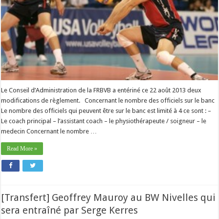
Le Conseil d’Administration de la FRBVB a entériné ce 22 août 2013 deux
modifications de règlement. Concernant le nombre des officiels sur le banc
Le nombre des officiels qui peuvent être sur le banc est limité à 4 ce sont : –
Le coach principal – l’assistant coach – le physiothérapeute / soigneur – le
medecin Concernant le nombre …
Read More »
[Transfert] Geoffrey Mauroy au BW Nivelles qui
sera entraîné par Serge Kerres