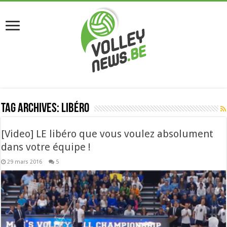
Tag Archives:
libéro
[Video] LE libéro que vous voulez absolument
dans votre équipe !
29 mars 2016
5