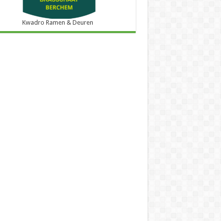
Kwadro Ramen & Deuren