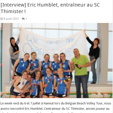
[Interview] Eric Humblet, entraîneur au SC
Thimister !
8 août 2013
1
Le week-end du 6 et 7 juillet à Hannut lors du Belgian Beach Volley Tour, nous
avons rencontré Eric Humblet. L’entraineur du SC Thimister, ancien joueur au