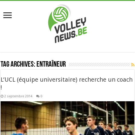
Tag Archives:
entraîneur
L’UCL (équipe universitaire) recherche un coach
!
2 septembre 2014
0