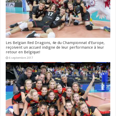
Les Belgian Red Dragons, 4e du Championnat d’Europe,
reçoivent un accueil indigne de leur performance à leur
retour en Belgique!
6 septembre 2017