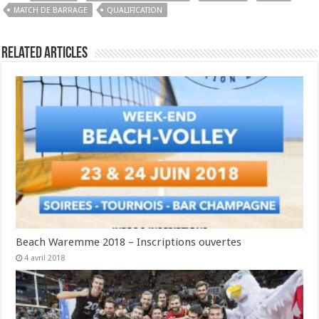
MATCH DE BARRAGE
QUALIFICATION
Related Articles
Beach Waremme 2018 – Inscriptions ouvertes
4 avril 2018