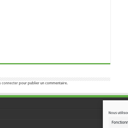
s connecter
pour publier un commentaire.
Nous utiliso
Fonction