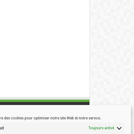
ns des cookies pour optimiser notre site Web et notre service.
nel
Toujours activé