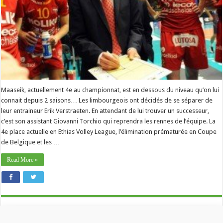
Maaseik, actuellement 4e au championnat, est en dessous du niveau qu’on lui
connait depuis 2 saisons… Les limbourgeois ont décidés de se séparer de
leur entraineur Erik Verstraeten. En attendant de lui trouver un successeur,
c’est son assistant Giovanni Torchio qui reprendra les rennes de l’équipe. La
4e place actuelle en Ethias Volley League, l’élimination prématurée en Coupe
de Belgique et les …
Read More »