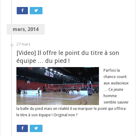
mars, 2014
27 mars
[Video] Il offre le point du titre à son
équipe … du pied !
Parfois la
chance sourit
aux audacieux
… Ce jeune
homme
semble sauver
la balle du pied mais en réalité il va marquer le point qui offrira
le titre à son équipe ! Original non ?