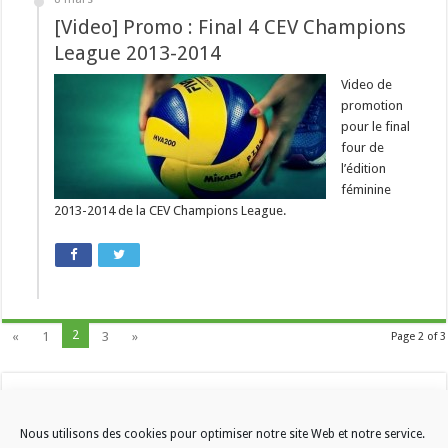
[Video] Promo : Final 4 CEV Champions
League 2013-2014
Video de
promotion
pour le final
four de
l’édition
féminine
2013-2014 de la CEV Champions League.
2
«
1
3
»
Page 2 of 3
Nous utilisons des cookies pour optimiser notre site Web et notre service.