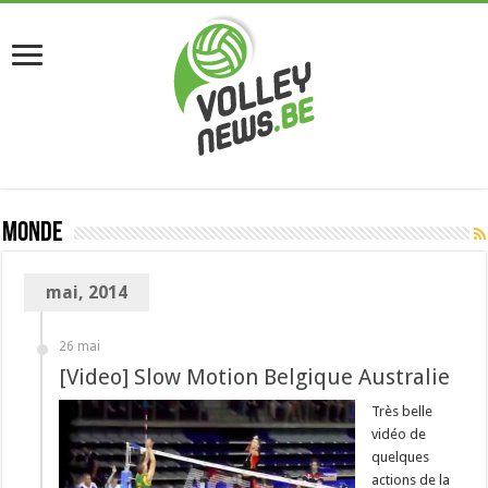
Monde
mai, 2014
26 mai
[Video] Slow Motion Belgique Australie
Très belle
vidéo de
quelques
actions de la