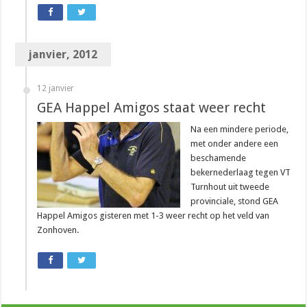
janvier, 2012
12 janvier
GEA Happel Amigos staat weer recht
Na een mindere periode,
met onder andere een
beschamende
bekernederlaag tegen VT
Turnhout uit tweede
provinciale, stond GEA
Happel Amigos gisteren met 1-3 weer recht op het veld van
Zonhoven.