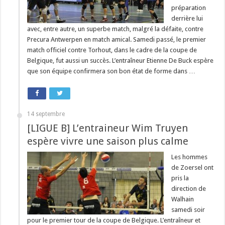
préparation
derrière lui
avec, entre autre, un superbe match, malgré la défaite, contre
Precura Antwerpen en match amical. Samedi passé, le premier
match officiel contre Torhout, dans le cadre de la coupe de
Belgique, fut aussi un succès. L’entraîneur Etienne De Buck espère
que son équipe confirmera son bon état de forme dans …
14 septembre
[LIGUE B] L’entraineur Wim Truyen
espère vivre une saison plus calme
Les hommes
de Zoersel ont
pris la
direction de
Walhain
samedi soir
pour le premier tour de la coupe de Belgique. L’entraîneur et