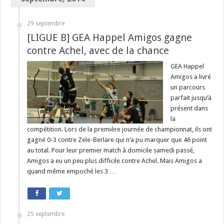
29 septembre
[LIGUE B] GEA Happel Amigos gagne
contre Achel, avec de la chance
GEA Happel
Amigos a livré
un parcours
parfait jusqu’à
présent dans
la
compétition. Lors de la première journée de championnat, ils ont
gagné 0-3 contre Zele-Berlare qui n’a pu marquer que 46 point
au total. Pour leur premier match à domicile samedi passé,
Amigos a eu un peu plus difficile contre Achel. Mais Amigos a
quand même empoché les 3 …
25 septembre