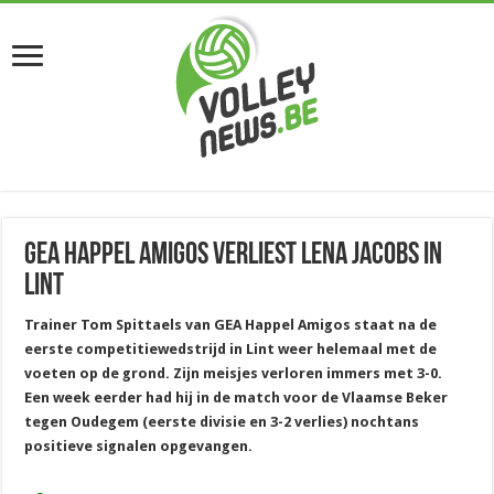
GEA Happel Amigos verliest Lena Jacobs in
Lint
Trainer Tom Spittaels van GEA Happel Amigos staat na de
eerste competitiewedstrijd in Lint weer helemaal met de
voeten op de grond. Zijn meisjes verloren immers met 3-0.
Een week eerder had hij in de match voor de Vlaamse Beker
tegen Oudegem (eerste divisie en 3-2 verlies) nochtans
positieve signalen opgevangen.