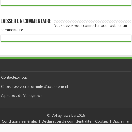
Laisser un commentaire
Vous devez
vous connecter
pour publier un
commentaire.
Contactez-nous
Choisissez votre formule d’abonnement
À propos de Volleynews
© Volleynews.be
2026
Conditions générales
|
Déclaration de confidentialité
|
Cookies
|
Disclaimer