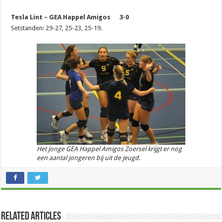
Tesla Lint – GEA Happel Amigos 3-0
Setstanden: 29-27, 25-23, 25-19.
Het jonge GEA Happel Amigos Zoersel krijgt er nog
een aantal jongeren bij uit de jeugd.
Related Articles