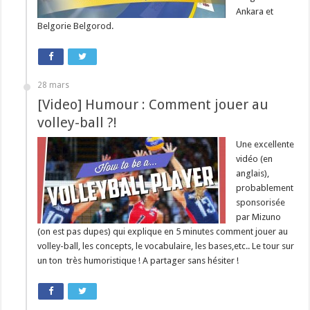
Ankara et
Belgorie Belgorod.
28 mars
[Video] Humour : Comment jouer au
volley-ball ?!
Une excellente
vidéo (en
anglais),
probablement
sponsorisée
par Mizuno
(on est pas dupes) qui explique en 5 minutes comment jouer au
volley-ball, les concepts, le vocabulaire, les bases,etc.. Le tour sur
un ton très humoristique ! A partager sans hésiter !