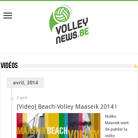
Vidéos
avril, 2014
2 avril
[Video] Beach-Volley Maaseik 2014 !
Noliko
Maaseik vient
de publier la
vidéo