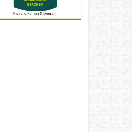
Kwadro Ramen & Deuren