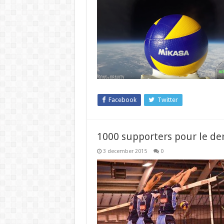
Facebook
Twitter
1000 supporters pour le de
3 december 2015
0