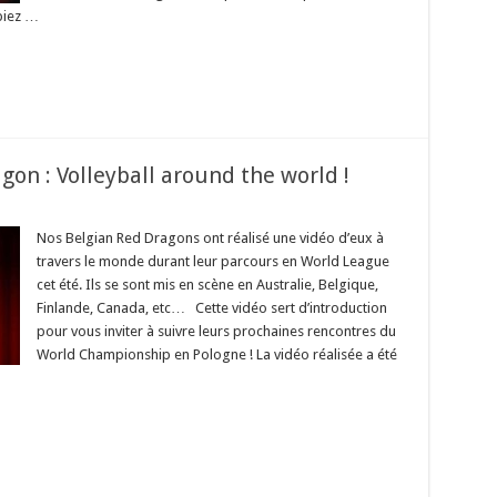
piez …
gon : Volleyball around the world !
Nos Belgian Red Dragons ont réalisé une vidéo d’eux à
travers le monde durant leur parcours en World League
cet été. Ils se sont mis en scène en Australie, Belgique,
Finlande, Canada, etc… Cette vidéo sert d’introduction
pour vous inviter à suivre leurs prochaines rencontres du
World Championship en Pologne ! La vidéo réalisée a été