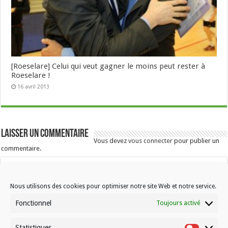
[Roeselare] Celui qui veut gagner le moins peut rester à
Roeselare !
16 avril 2013
Laisser un commentaire
Vous devez
vous connecter
pour publier un
commentaire.
Nous utilisons des cookies pour optimiser notre site Web et notre service.
Fonctionnel
Toujours activé
Statistiques