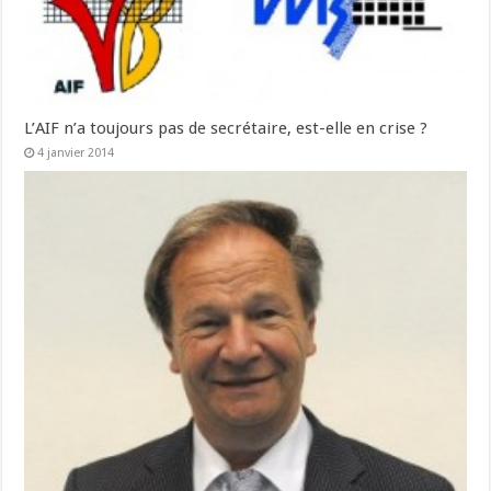
L’AIF n’a toujours pas de secrétaire, est-elle en crise ?
4 janvier 2014