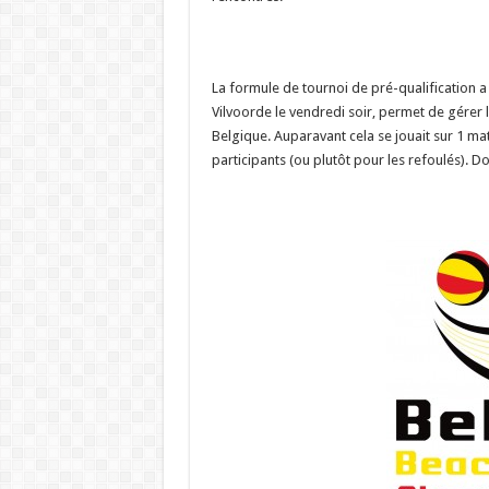
La formule de tournoi de pré-qualification 
Vilvoorde le vendredi soir, permet de gérer
Belgique. Auparavant cela se jouait sur 1 matc
participants (ou plutôt pour les refoulés). D