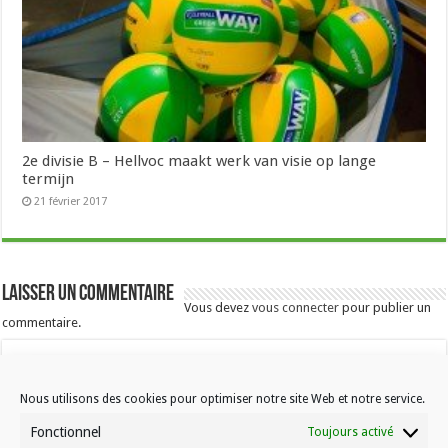
2e divisie B – Hellvoc maakt werk van visie op lange
termijn
21 février 2017
Laisser un commentaire
Vous devez
vous connecter
pour publier un
commentaire.
Nous utilisons des cookies pour optimiser notre site Web et notre service.
Fonctionnel
Toujours activé