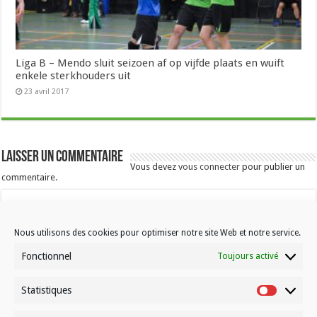
Liga B – Mendo sluit seizoen af op vijfde plaats en wuift
enkele sterkhouders uit
23 avril 2017
Laisser un commentaire
Vous devez
vous connecter
pour publier un
commentaire.
Nous utilisons des cookies pour optimiser notre site Web et notre service.
Fonctionnel
Toujours activé
Statistiques
Contactez-nous
Statistiqu
Choisissez votre formule d’abonnement