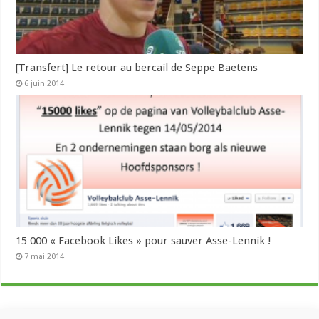
[Transfert] Le retour au bercail de Seppe Baetens
6 juin 2014
15 000 « Facebook Likes » pour sauver Asse-Lennik !
7 mai 2014