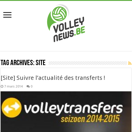
Tag Archives:
site
[Site] Suivre l’actualité des transferts !
7 mars 2014
0