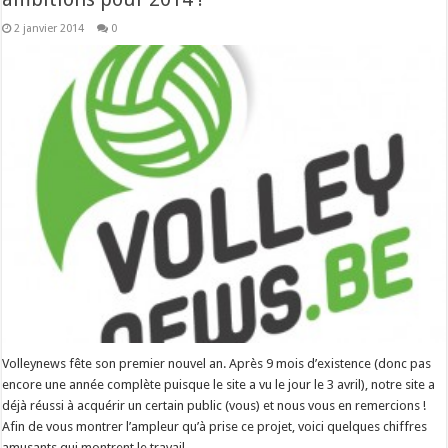
2 janvier 2014
0
Volleynews fête son premier nouvel an. Après 9 mois d’existence (donc pas
encore une année complète puisque le site a vu le jour le 3 avril), notre site a
déjà réussi à acquérir un certain public (vous) et nous vous en remercions !
Afin de vous montrer l’ampleur qu’à prise ce projet, voici quelques chiffres
amusants qui montrent le travail …