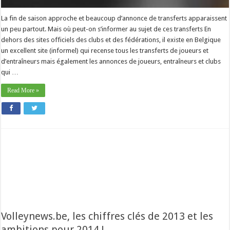
La fin de saison approche et beaucoup d’annonce de transferts apparaissent
un peu partout. Mais où peut-on s’informer au sujet de ces transferts En
dehors des sites officiels des clubs et des fédérations, il existe en Belgique
un excellent site (informel) qui recense tous les transferts de joueurs et
d’entraîneurs mais également les annonces de joueurs, entraîneurs et clubs
qui …
Read More »
Volleynews.be, les chiffres clés de 2013 et les
ambitions pour 2014 !