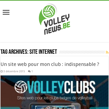
Tag Archives:
site internet
Un site web pour mon club : indispensable ?
3 décembre 2015
1