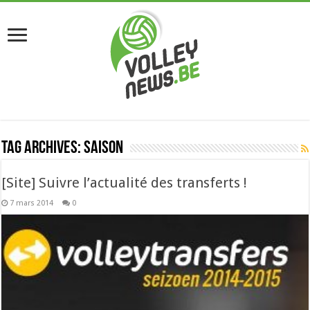
Tag Archives:
saison
[Site] Suivre l’actualité des transferts !
7 mars 2014
0