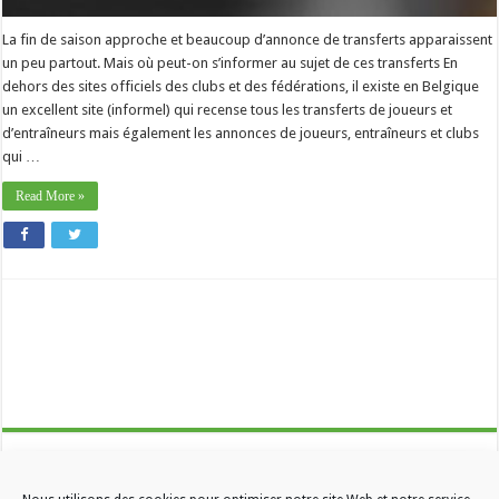
La fin de saison approche et beaucoup d’annonce de transferts apparaissent
un peu partout. Mais où peut-on s’informer au sujet de ces transferts En
dehors des sites officiels des clubs et des fédérations, il existe en Belgique
un excellent site (informel) qui recense tous les transferts de joueurs et
d’entraîneurs mais également les annonces de joueurs, entraîneurs et clubs
qui …
Read More »