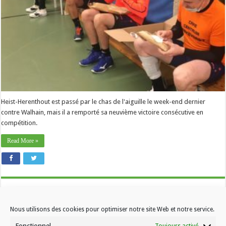
va
bien
»
Heist-Herenthout est passé par le chas de l'aiguille le week-end dernier
contre Walhain, mais il a remporté sa neuvième victoire consécutive en
compétition.
Read More »
Nous utilisons des cookies pour optimiser notre site Web et notre service.