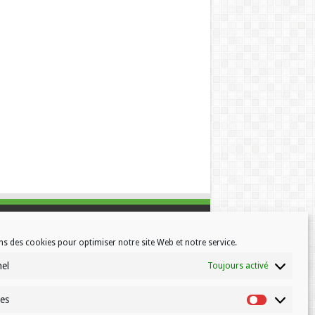
ns des cookies pour optimiser notre site Web et notre service.
nel
Toujours activé
ues
Statistiques