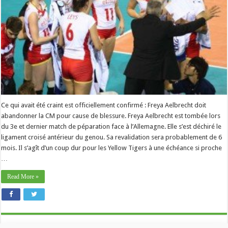
Ce qui avait été craint est officiellement confirmé : Freya Aelbrecht doit
abandonner la CM pour cause de blessure. Freya Aelbrecht est tombée lors
du 3e et dernier match de péparation face à l’Allemagne. Elle s’est déchiré le
ligament croisé antérieur du genou. Sa revalidation sera probablement de 6
mois. Il s’agît d’un coup dur pour les Yellow Tigers à une échéance si proche
…
Read More »