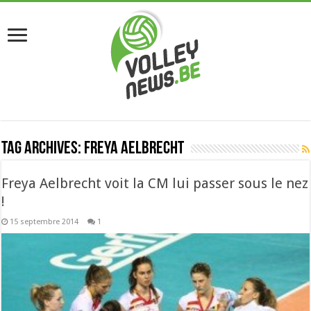
Tag Archives:
Freya Aelbrecht
Freya Aelbrecht voit la CM lui passer sous le nez
!
15 septembre 2014
1