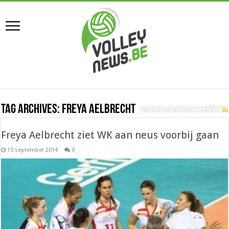
Tag Archives:
Freya Aelbrecht
Freya Aelbrecht ziet WK aan neus voorbij gaan
15 september 2014
0