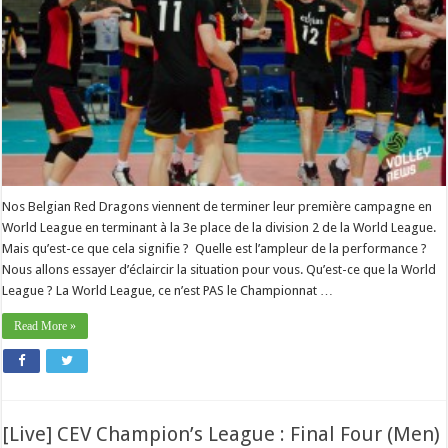
Nos Belgian Red Dragons viennent de terminer leur première campagne en
World League en terminant à la 3e place de la division 2 de la World League.
Mais qu’est-ce que cela signifie ? Quelle est l’ampleur de la performance ?
Nous allons essayer d’éclaircir la situation pour vous. Qu’est-ce que la World
League ? La World League, ce n’est PAS le Championnat …
Read More »
[Live] CEV Champion’s League : Final Four (Men)