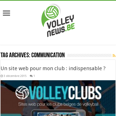
Tag Archives:
communication
Un site web pour mon club : indispensable ?
3 décembre 2015
1