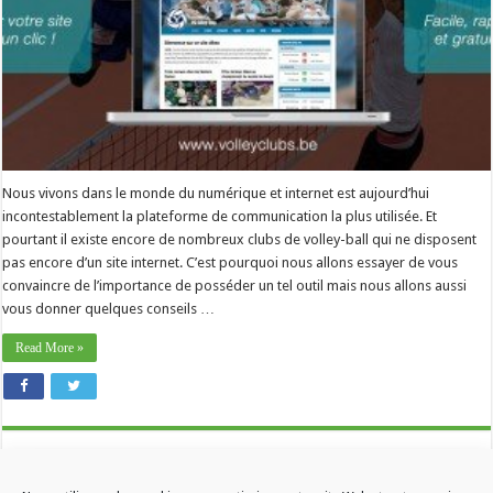
Nous vivons dans le monde du numérique et internet est aujourd’hui
incontestablement la plateforme de communication la plus utilisée. Et
pourtant il existe encore de nombreux clubs de volley-ball qui ne disposent
pas encore d’un site internet. C’est pourquoi nous allons essayer de vous
convaincre de l’importance de posséder un tel outil mais nous allons aussi
vous donner quelques conseils …
Read More »